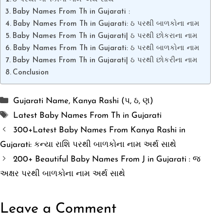
Baby Names From Th in Gujarati :
Baby Names From Th in Gujarati: ઠ પરથી બાળકોના નામ
Baby Names From Th in Gujarati| ઠ પરથી છોકરાના નામ
Baby Names From Th in Gujarati: ઠ પરથી બાળકોના નામ
Baby Names From Th in Gujarati| ઠ પરથી છોકરીના નામ
Conclusion
Categories
Gujarati Name
,
Kanya Rashi (પ, ઠ, ણ)
Tags
Latest Baby Names From Th in Gujarati
300+Latest Baby Names From Kanya Rashi in
Gujarati: કન્યા રાશિ પરથી બાળકોના નામ અર્થ સાથે
200+ Beautiful Baby Names From J in Gujarati : જ
અક્ષર પરથી બાળકોના નામ અર્થ સાથે
Leave a Comment