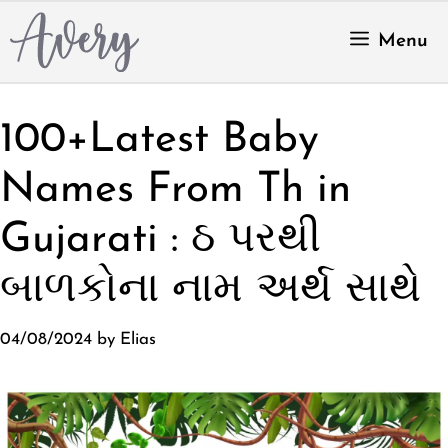
Skip
to
Menu
content
100+Latest Baby
Names From Th in
Gujarati : ઠ પરથી
બાળકોના નામ અર્થ સાથે
04/08/2024
by
Elias