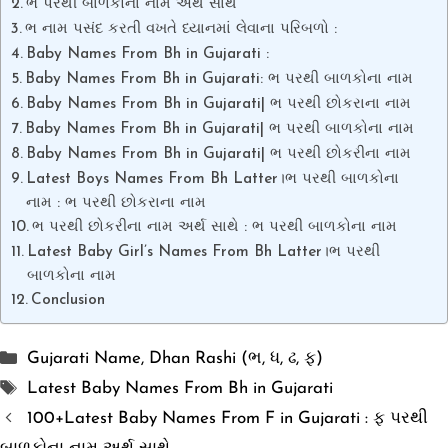
ભ પરથી બાળકોના નામ અર્થ સાથે
ભ નામ પસંદ કરતી વખતે ધ્યાનમાં લેવાના પરિબળો :
Baby Names From Bh in Gujarati :
Baby Names From Bh in Gujarati: ભ પરથી બાળકોના નામ
Baby Names From Bh in Gujarati| ભ પરથી છોકરાના નામ
Baby Names From Bh in Gujarati| ભ પરથી બાળકોના નામ
Baby Names From Bh in Gujarati| ભ પરથી છોકરીના નામ
Latest Boys Names From Bh Latter।ભ પરથી બાળકોના
નામ : ભ પરથી છોકરાના નામ
ભ પરથી છોકરીના નામ અર્થ સાથે : ભ પરથી બાળકોના નામ
Latest Baby Girl’s Names From Bh Latter।ભ પરથી
બાળકોના નામ
Conclusion
Categories
Gujarati Name
,
Dhan Rashi (ભ, ધ, ઢ, ફ)
Tags
Latest Baby Names From Bh in Gujarati
100+Latest Baby Names From F in Gujarati : ફ પરથી