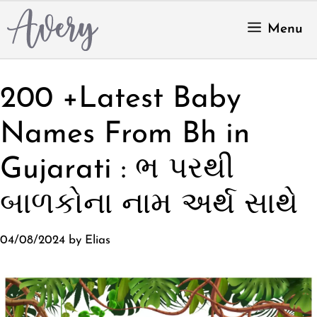
Skip
to
Menu
content
200 +Latest Baby
Names From Bh in
Gujarati : ભ પરથી
બાળકોના નામ અર્થ સાથે
04/08/2024
by
Elias